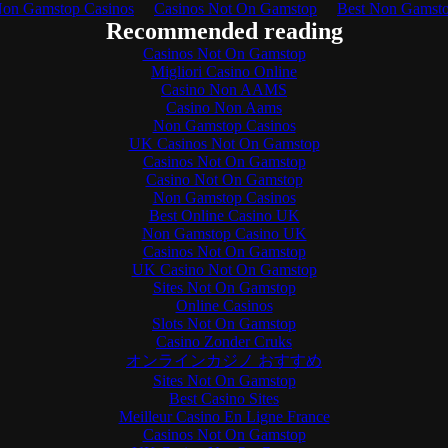
on Gamstop Casinos
Casinos Not On Gamstop
Best Non Gamsto
Recommended reading
Casinos Not On Gamstop
Migliori Casino Online
Casino Non AAMS
Casino Non Aams
Non Gamstop Casinos
UK Casinos Not On Gamstop
Casinos Not On Gamstop
Casino Not On Gamstop
Non Gamstop Casinos
Best Online Casino UK
Non Gamstop Casino UK
Casinos Not On Gamstop
UK Casino Not On Gamstop
Sites Not On Gamstop
Online Casinos
Slots Not On Gamstop
Casino Zonder Cruks
オンラインカジノ おすすめ
Sites Not On Gamstop
Best Casino Sites
Meilleur Casino En Ligne France
Casinos Not On Gamstop