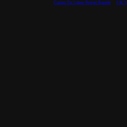
Casino En Ligne Retrait Rapide
UK N