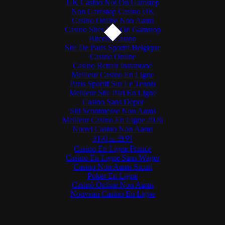
UK Casino Not On Gamstop
Non Gamstop Casino UK
Casino Online Non Aams
Casino Sites Not On Gamstop
Bitcoin Casino
Site De Paris Sportif Belgique
Casino Online
Casino Retrait Instantané
Meilleur Casino En Ligne
Paris Sportif Sur Le Tennis
Meilleur Site Pari En Ligne
Casino Sans Depot
Siti Scommesse Non Aams
Meilleur Casino En Ligne 2026
Nuovi Casino Non Aams
카지노코인
Casino En Ligne France
Casino En Ligne Sans Wager
Casino Non Aams Sicuri
Poker En Ligne
Casinò Online Non Aams
Nouveau Casino En Ligne