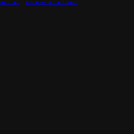
p Casinos
Best Non Gamstop Casinos